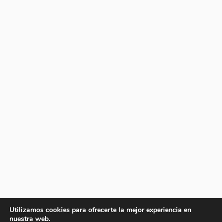
Utilizamos cookies para ofrecerte la mejor experiencia en
nuestra web.