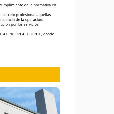
 cumplimiento de la normativa en
a secreto profesional aquellas
ecuencia de la operación.
ución por los servicios
O DE ATENCIÓN AL CLIENTE, donde