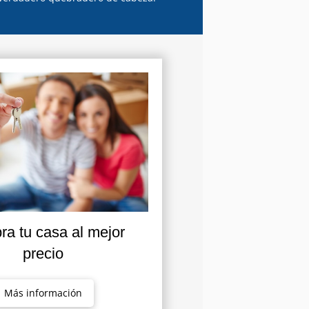
a tu casa al mejor
precio
Más información