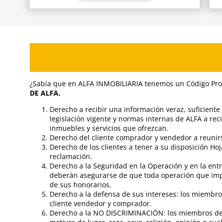
¿Sabía que en ALFA INMOBILIARIA tenemos un Código Prof
DE ALFA.
Derecho a recibir una información veraz, suficiente
legislación vigente y normas internas de ALFA a reci
inmuebles y servicios que ofrezcan.
Derecho del cliente comprador y vendedor a reunirse
Derecho de los clientes a tener a su disposición Hoj
reclamación.
Derecho a la Seguridad en la Operación y en la entr
deberán asegurarse de que toda operación que impli
de sus honorarios.
Derecho a la defensa de sus intereses: los miembro
cliente vendedor y comprador.
Derecho a la NO DISCRIMINACIÓN: los miembros de l