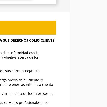
A SUS DERECHOS COMO CLIENTE
ho de conformidad con la
 y objetiva acerca de los
 de sus clientes hojas de
rgo previo de su cliente, y
endo retener las mismas a cuenta
 y en defensa de los intereses del
 servicios profesionales, por