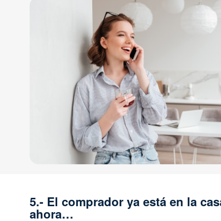
5.- El comprador ya está en la cas
ahora…