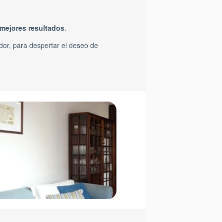
mejores resultados
.
dor, para despertar el deseo de