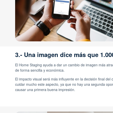
3.- Una imagen dice más que 1.00
El Home Staging ayuda a dar un cambio de imagen más atrac
de forma sencilla y económica.
El impacto visual será más influyente en la decisión final del 
cuidar mucho este aspecto, ya que no hay una segunda opor
causar una primera buena impresión.