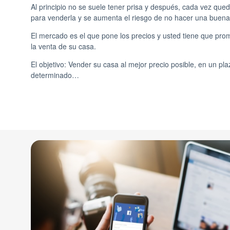
Al principio no se suele tener prisa y después, cada vez qu
para venderla y se aumenta el riesgo de no hacer una buena 
El mercado es el que pone los precios y usted tiene que pr
la venta de su casa.
El objetivo: Vender su casa al mejor precio posible, en un pl
determinado…