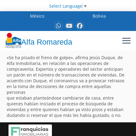
Select Language
▼
México
Bolivia
Alfa Romareda
«Se ha pisado el freno de golpe», afirma Jesús Duque, de
Alfa Inmobiliaria, en relación a las operaciones de
compraventa. Expertos y operadores del sector anticipan
un parón en el número de transacciones de viviendas. De
acuerdo con Duque, el coronavirus va a provocar retrasos
en la toma de decisiones de compra entre aquellas
personas
que estaban planteándose cambiarse de casa, entre
quienes habían iniciado el proceso de búsqueda de
viviendas y entre quienes habían ya visto pisos y estaban
dudando si reservar el que más les había gustado, o no.