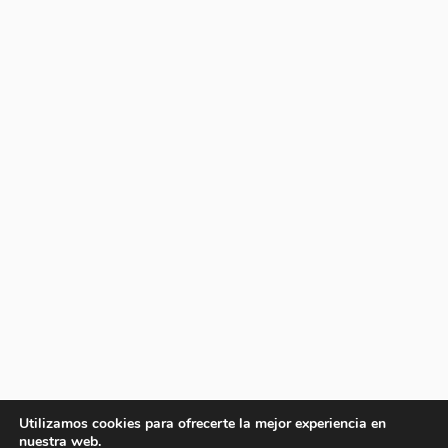
Utilizamos cookies para ofrecerte la mejor experiencia en
nuestra web.