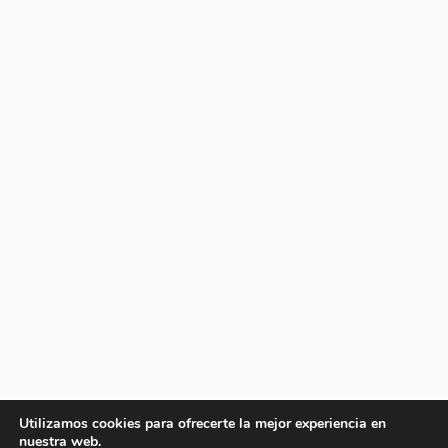
Utilizamos cookies para ofrecerte la mejor experiencia en
nuestra web.