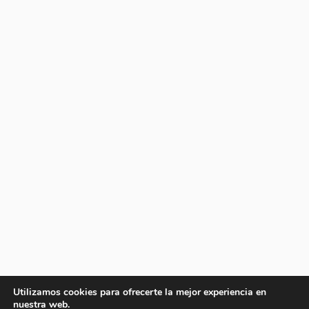
Utilizamos cookies para ofrecerte la mejor experiencia en
nuestra web.