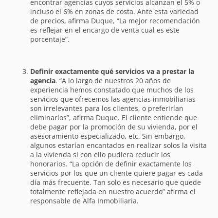
encontrar agencias cuyos servicios alcanzan el 5% o
incluso el 6% en zonas de costa. Ante esta variedad
de precios, afirma Duque, “La mejor recomendación
es reflejar en el encargo de venta cual es este
porcentaje”.
Definir exactamente qué servicios va a prestar la
agencia
. “A lo largo de nuestros 20 años de
experiencia hemos constatado que muchos de los
servicios que ofrecemos las agencias inmobiliarias
son irrelevantes para los clientes, o preferirían
eliminarlos”, afirma Duque. El cliente entiende que
debe pagar por la promoción de su vivienda, por el
asesoramiento especializado, etc. Sin embargo,
algunos estarían encantados en realizar solos la visita
a la vivienda si con ello pudiera reducir los
honorarios. “La opción de definir exactamente los
servicios por los que un cliente quiere pagar es cada
día más frecuente. Tan solo es necesario que quede
totalmente reflejada en nuestro acuerdo” afirma el
responsable de Alfa Inmobiliaria.