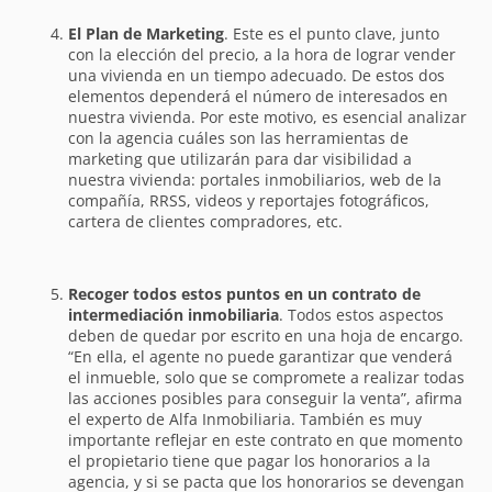
El Plan de Marketing
. Este es el punto clave, junto
con la elección del precio, a la hora de lograr vender
una vivienda en un tiempo adecuado. De estos dos
elementos dependerá el número de interesados en
nuestra vivienda. Por este motivo, es esencial analizar
con la agencia cuáles son las herramientas de
marketing que utilizarán para dar visibilidad a
nuestra vivienda: portales inmobiliarios, web de la
compañía, RRSS, videos y reportajes fotográficos,
cartera de clientes compradores, etc.
Recoger todos estos puntos en un contrato de
intermediación inmobiliaria
. Todos estos aspectos
deben de quedar por escrito en una hoja de encargo.
“En ella, el agente no puede garantizar que venderá
el inmueble, solo que se compromete a realizar todas
las acciones posibles para conseguir la venta”, afirma
el experto de Alfa Inmobiliaria. También es muy
importante reflejar en este contrato en que momento
el propietario tiene que pagar los honorarios a la
agencia, y si se pacta que los honorarios se devengan