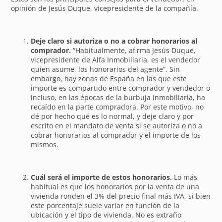
opinión de Jesús Duque, vicepresidente de la compañía.
Deje claro si autoriza o no a cobrar honorarios al
comprador.
“Habitualmente, afirma Jesús Duque,
vicepresidente de Alfa Inmobiliaria, es el vendedor
quien asume, los honorarios del agente”. Sin
embargo, hay zonas de España en las que este
importe es compartido entre comprador y vendedor o
incluso, en las épocas de la burbuja inmobiliaria, ha
recaído en la parte compradora. Por este motivo, no
dé por hecho qué es lo normal, y deje claro y por
escrito en el mandato de venta si se autoriza o no a
cobrar honorarios al comprador y el importe de los
mismos.
Cuál será el importe de estos honorarios.
Lo más
habitual es que los honorarios por la venta de una
vivienda ronden el 3% del precio final más IVA, si bien
este porcentaje suele variar en función de la
ubicación y el tipo de vivienda. No es extraño