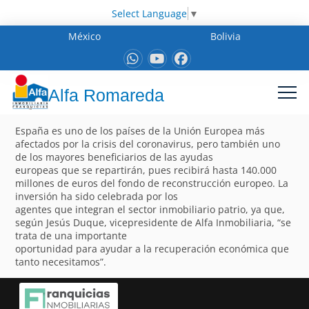
Select Language
▼
México
Bolivia
Alfa Romareda
España es uno de los países de la Unión Europea más
afectados por la crisis del coronavirus, pero también uno
de los mayores beneficiarios de las ayudas
europeas que se repartirán, pues recibirá hasta 140.000
millones de euros del fondo de reconstrucción europeo. La
inversión ha sido celebrada por los
agentes que integran el sector inmobiliario patrio, ya que,
según Jesús Duque, vicepresidente de Alfa Inmobiliaria, “se
trata de una importante
oportunidad para ayudar a la recuperación económica que
tanto necesitamos”.