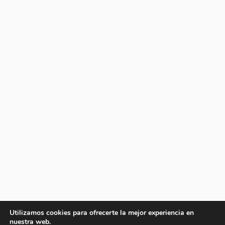
Utilizamos cookies para ofrecerte la mejor experiencia en
nuestra web.