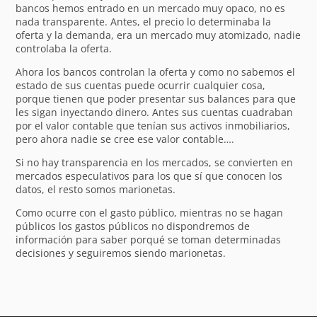
bancos hemos entrado en un mercado muy opaco, no es
nada transparente. Antes, el precio lo determinaba la
oferta y la demanda, era un mercado muy atomizado, nadie
controlaba la oferta.
Ahora los bancos controlan la oferta y como no sabemos el
estado de sus cuentas puede ocurrir cualquier cosa,
porque tienen que poder presentar sus balances para que
les sigan inyectando dinero. Antes sus cuentas cuadraban
por el valor contable que tenían sus activos inmobiliarios,
pero ahora nadie se cree ese valor contable….
Si no hay transparencia en los mercados, se convierten en
mercados especulativos para los que sí que conocen los
datos, el resto somos marionetas.
Como ocurre con el gasto público, mientras no se hagan
públicos los gastos públicos no dispondremos de
información para saber porqué se toman determinadas
decisiones y seguiremos siendo marionetas.