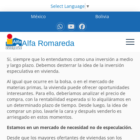
Select Language
▼
México
Bolivia
Alfa Romareda
Sí, siempre que lo entendamos como una inversión a medio
y largo plazo. Debemos desterrar la idea de la inversión
especulativa en vivienda.
Al igual que ocurre en la bolsa, o en el mercado de
materias primas, la vivienda puede ofrecer oportunidades
interesantes. Para ello, deberíamos analizar el precio de
compra, con la rentabilidad esperada si lo alquiláramos en
un determinado plazo de tiempo. Desde luego, la idea de
comprar un piso, lavarle la cara y después venderlo es
arriesgado en estos momentos.
Estamos en un mercado de necesidad no de especulación.
Desde que los mayores ofertantes de viviendas son los