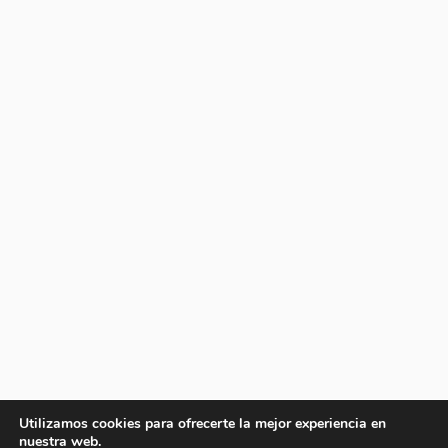
Utilizamos cookies para ofrecerte la mejor experiencia en
nuestra web.