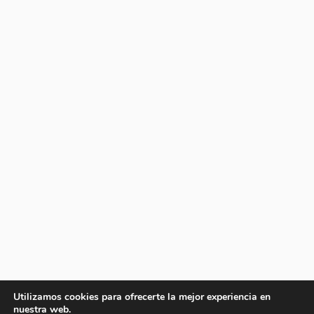
Utilizamos cookies para ofrecerte la mejor experiencia en
nuestra web.