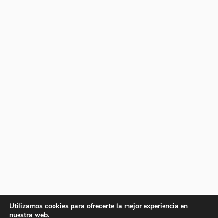
Utilizamos cookies para ofrecerte la mejor experiencia en
nuestra web.