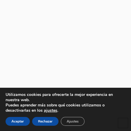
Utilizamos cookies para ofrecerte la mejor experiencia en
nuestra web.
Puedes aprender más sobre qué cookies utilizamos o
desactivarlas en los
ajustes
.
Aceptar
Rechazar
Ajustes