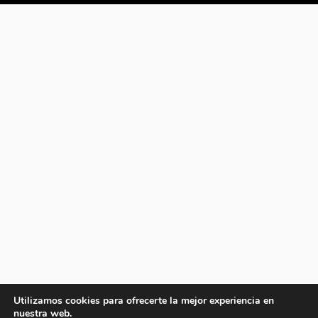
Utilizamos cookies para ofrecerte la mejor experiencia en
nuestra web.