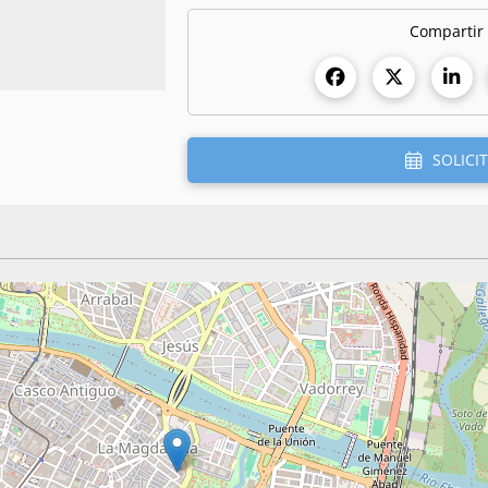
Compartir
SOLICIT